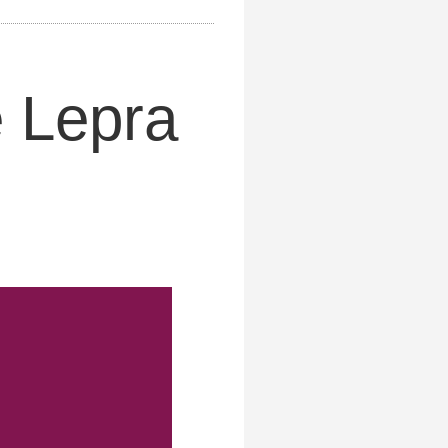
e Lepra