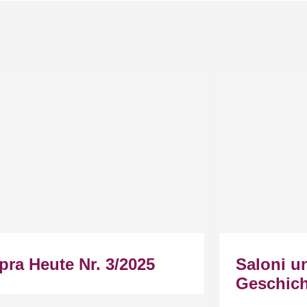
pra Heute Nr. 3/2025
Saloni u
Geschich