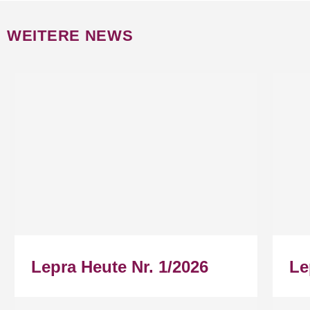
WEITERE NEWS
Lepra Heute Nr. 1/2026
Le