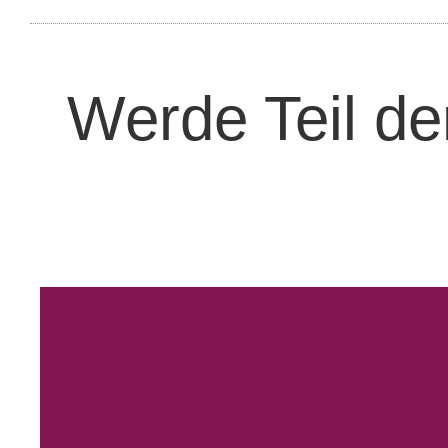
Werde Teil de