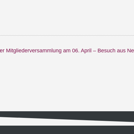
er Mitgliederversammlung am 06. April – Besuch aus Ne