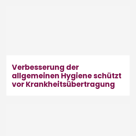
Verbesserung der
allgemeinen Hygiene schützt
vor Krankheitsübertragung