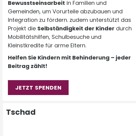
Bewusstseinsarbeit
in Familien und
Gemeinden, um Vorurteile abzubauen und
Integration zu fördern. zudem unterstützt das
Projekt die
Selbständigkeit der Kinder
durch
Mobilitätshilfen, Schulbesuche und
Kleinstkredite für arme Eltern.
Helfen Sie Kindern mit Behinderung – jeder
Beitrag zählt!
JETZT SPENDEN
Tschad