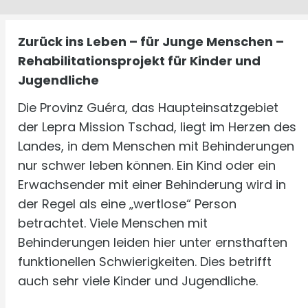
Zurück ins Leben – für Junge Menschen –
Rehabilitationsprojekt für Kinder und
Jugendliche
Die Provinz Guéra, das Haupteinsatzgebiet
der Lepra Mission Tschad, liegt im Herzen des
Landes, in dem Menschen mit Behinderungen
nur schwer leben können. Ein Kind oder ein
Erwachsender mit einer Behinderung wird in
der Regel als eine „wertlose“ Person
betrachtet. Viele Menschen mit
Behinderungen leiden hier unter ernsthaften
funktionellen Schwierigkeiten. Dies betrifft
auch sehr viele Kinder und Jugendliche.