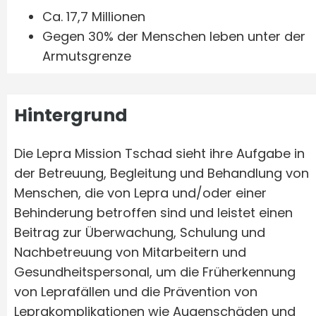
Ca. 17,7 Millionen
Gegen 30% der Menschen leben unter der
Armutsgrenze
Hintergrund
Die Lepra Mission Tschad sieht ihre Aufgabe in
der Betreuung, Begleitung und Behandlung von
Menschen, die von Lepra und/oder einer
Behinderung betroffen sind und leistet einen
Beitrag zur Überwachung, Schulung und
Nachbetreuung von Mitarbeitern und
Gesundheitspersonal, um die Früherkennung
von Leprafällen und die Prävention von
Leprakomplikationen wie Augenschäden und