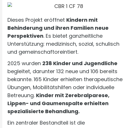
Dieses Projekt eröffnet
Kindern mit
Behinderung und ihren Familien neue
Perspektiven
. Es bietet ganzheitliche
Unterstützung: medizinisch, sozial, schulisch
und gemeinschaftoreintiert.
2025 wurden
238 Kinder und Jugendliche
begleitet, darunter 132 neue und 106 bereits
bekannte. 165 Kinder erhielten therapeutische
Übungen, Mobilitätshilfen oder individuelle
Betreuung.
Kinder mit Zerebralparese,
Lippen- und Gaumenspalte erhielten
spezialisierte Behandlung.
Ein zentraler Bestandteil ist die