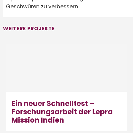
Geschwüren zu verbessern.
WEITERE PROJEKTE
Ein neuer Schnelltest –
Forschungsarbeit der Lepra
Mission Indien